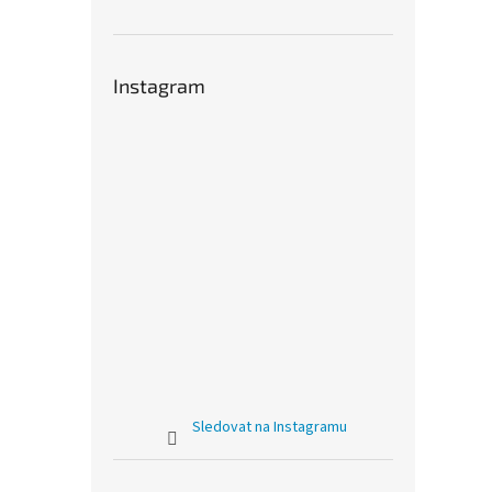
Instagram
Sledovat na Instagramu