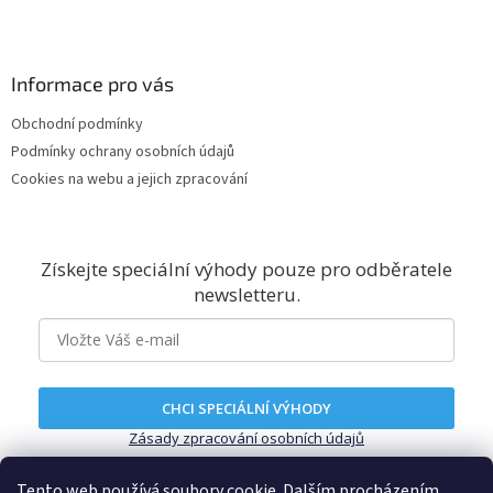
Informace pro vás
Obchodní podmínky
Podmínky ochrany osobních údajů
Cookies na webu a jejich zpracování
Získejte speciální výhody pouze pro odběratele
newsletteru.
CHCI SPECIÁLNÍ VÝHODY
Zásady zpracování osobních údajů
Tento web používá soubory cookie. Dalším procházením