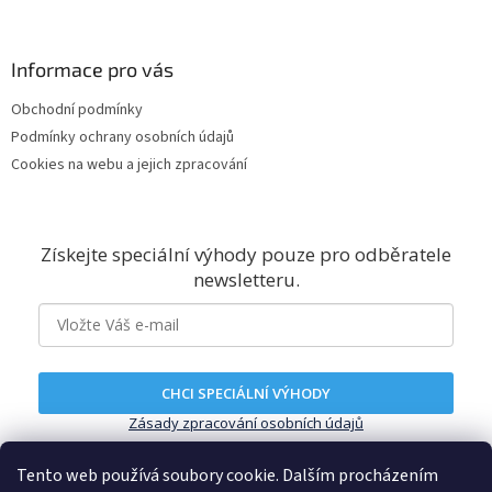
Informace pro vás
Obchodní podmínky
Podmínky ochrany osobních údajů
Cookies na webu a jejich zpracování
Získejte speciální výhody pouze pro odběratele
newsletteru.
CHCI SPECIÁLNÍ VÝHODY
Zásady zpracování osobních údajů
Tento web používá soubory cookie. Dalším procházením