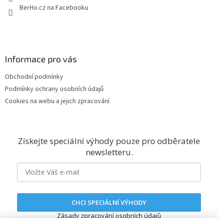
BerHo.cz na Facebooku
Informace pro vás
Obchodní podmínky
Podmínky ochrany osobních údajů
Cookies na webu a jejich zpracování
Získejte speciální výhody pouze pro odběratele
newsletteru.
CHCI SPECIÁLNÍ VÝHODY
Zásady zpracování osobních údajů